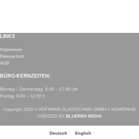
LINKS
Impressum
Datenschutz
AGB
BÜRO-KERNZEITEN:
Montag – Donnerstag: 8.00 – 17.00 Uhr
Freitag: 8.00 – 12.00 h
Copyright 2026 // HOFMANN GLASTECHNIK GMBH // HOMEPAGE
CREATED BY
BLUEREH MEDIA
Deutsch
English