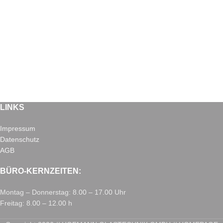
LINKS
Impressum
Datenschutz
AGB
BÜRO-KERNZEITEN:
Montag – Donnerstag: 8.00 – 17.00 Uhr
Freitag: 8.00 – 12.00 h