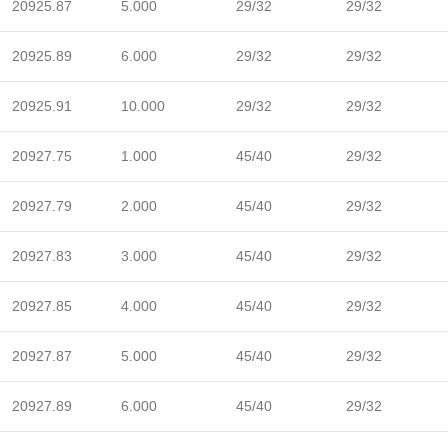
20925.87
5.000
29/32
29/32
20925.89
6.000
29/32
29/32
20925.91
10.000
29/32
29/32
20927.75
1.000
45/40
29/32
20927.79
2.000
45/40
29/32
20927.83
3.000
45/40
29/32
20927.85
4.000
45/40
29/32
20927.87
5.000
45/40
29/32
20927.89
6.000
45/40
29/32