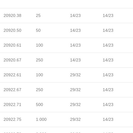
20920.38
25
14/23
14/23
20920.50
50
14/23
14/23
20920.61
100
14/23
14/23
20920.67
250
14/23
14/23
20922.61
100
29/32
14/23
20922.67
250
29/32
14/23
20922.71
500
29/32
14/23
20922.75
1.000
29/32
14/23